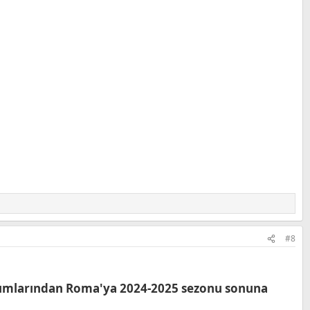
#8
takımlarından Roma'ya 2024-2025 sezonu sonuna