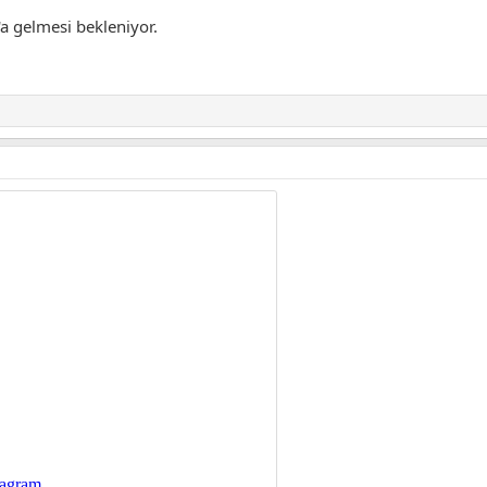
a gelmesi bekleniyor.