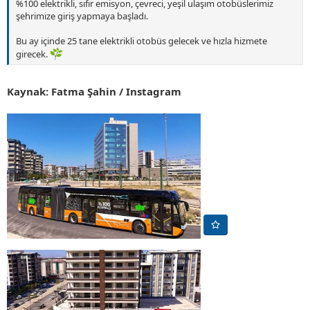
%100 elektrikli, sıfır emisyon, çevreci, yeşil ulaşım otobüslerimiz
şehrimize giriş yapmaya başladı.
Bu ay içinde 25 tane elektrikli otobüs gelecek ve hızla hizmete
girecek.
Kaynak: Fatma Şahin / Instagram