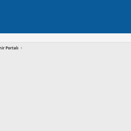
hir Portalı