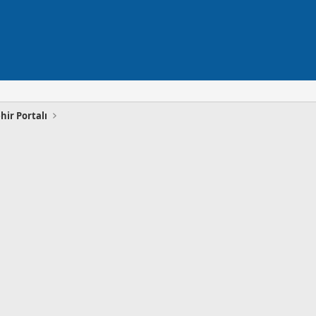
hir Portalı