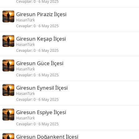
Cevaplar
0
6 May 2025
Giresun Piraziz İlçesi
HasanTürk
Cevaplar
0
6 May 2025
Giresun Keşap İlçesi
HasanTürk
Cevaplar
0
6 May 2025
Giresun Güce İlçesi
HasanTürk
Cevaplar
0
6 May 2025
Giresun Eynesil İlçesi
HasanTürk
Cevaplar
0
6 May 2025
Giresun Espiye İlçesi
HasanTürk
Cevaplar
0
6 May 2025
Giresun Doğankent İlçesi