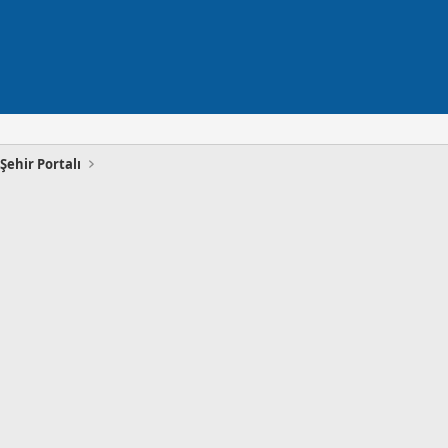
Şehir Portalı