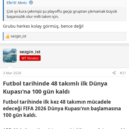
Efe16' Alıntı:
Çok iyi kura çekmişiz şu playoffu geçip gruptan çıkmamak büyük
başarısızlık olur milli takım için.
Grubu herkes kolay görmüş, bence değil
sezgin_ist
T
e
p
sezgin_ist
k
i
WT Yönetici
l
e
r
3 Mar 2026
#21
:
Futbol tarihinde 48 takımlı ilk Dünya
Kupası'na 100 gün kaldı​
Futbol tarihinde ilk kez 48 takımın mücadele
edeceği FIFA 2026 Dünya Kupası'nın başlamasına
100 gün kaldı.​