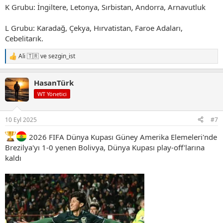
K Grubu: İngiltere, Letonya, Sırbistan, Andorra, Arnavutluk
L Grubu: Karadağ, Çekya, Hırvatistan, Faroe Adaları,
Cebelitarık.
Ali 🇹🇷
ve
sezgin_ist
T
e
p
HasanTürk
k
i
WT Yönetici
l
e
r
10 Eyl 2025
#7
:
2026 FIFA Dünya Kupası Güney Amerika Elemeleri'nde
Brezilya'yı 1-0 yenen Bolivya, Dünya Kupası play-off'larına
kaldı