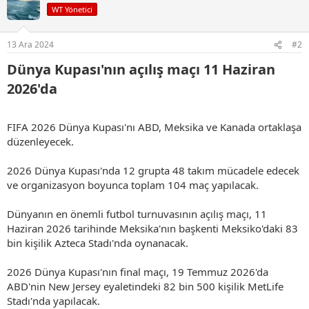
i
WT Yönetici
l
e
r
13 Ara 2024
#2
:
Dünya Kupası'nın açılış maçı 11 Haziran
2026'da​
FIFA 2026 Dünya Kupası'nı ABD, Meksika ve Kanada ortaklaşa
düzenleyecek.
2026 Dünya Kupası'nda 12 grupta 48 takım mücadele edecek
ve organizasyon boyunca toplam 104 maç yapılacak.
Dünyanın en önemli futbol turnuvasının açılış maçı, 11
Haziran 2026 tarihinde Meksika'nın başkenti Meksiko'daki 83
bin kişilik Azteca Stadı'nda oynanacak.
2026 Dünya Kupası'nın final maçı, 19 Temmuz 2026'da
ABD'nin New Jersey eyaletindeki 82 bin 500 kişilik MetLife
Stadı'nda yapılacak.