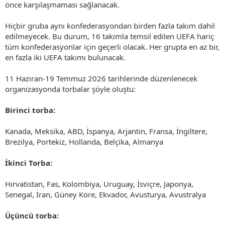
önce karşılaşmaması sağlanacak.
Hiçbir gruba aynı konfederasyondan birden fazla takım dahil
edilmeyecek. Bu durum, 16 takımla temsil edilen UEFA hariç
tüm konfederasyonlar için geçerli olacak. Her grupta en az bir,
en fazla iki UEFA takımı bulunacak.
11 Haziran-19 Temmuz 2026 tarihlerinde düzenlenecek
organizasyonda torbalar şöyle oluştu:
Birinci torba:
Kanada, Meksika, ABD, İspanya, Arjantin, Fransa, İngiltere,
Brezilya, Portekiz, Hollanda, Belçika, Almanya
İkinci Torba:
Hırvatistan, Fas, Kolombiya, Uruguay, İsviçre, Japonya,
Senegal, İran, Güney Kore, Ekvador, Avusturya, Avustralya
Üçüncü torba: