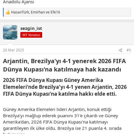
Anadolu Ajansı
HasanTürk
,
Emirhan
ve
Efe16
T
e
p
sezgin_ist
k
i
WT Yönetici
l
e
r
26 Mar 2025
#5
:
Arjantin, Brezilya'yı 4-1 yenerek 2026 FIFA
Dünya Kupası'na katılmaya hak kazandı​
2026 FIFA Dünya Kupası Güney Amerika
Elemeleri'nde Brezilya'yı 4-1 yenen Arjantin, 2026
FIFA Dünya Kupası'na katılma hakkı elde etti.​
Güney Amerika Elemeleri lideri Arjantin, konuk ettiği
Brezilya'yı mağlup ederek puanını 31'e çıkardı ve Güney
Amerika'dan, 2026 FIFA Dünya Kupası'na katılmayı
garantileyen ilk ülke oldu. Brezilya ise 21 puanla 4. sırada