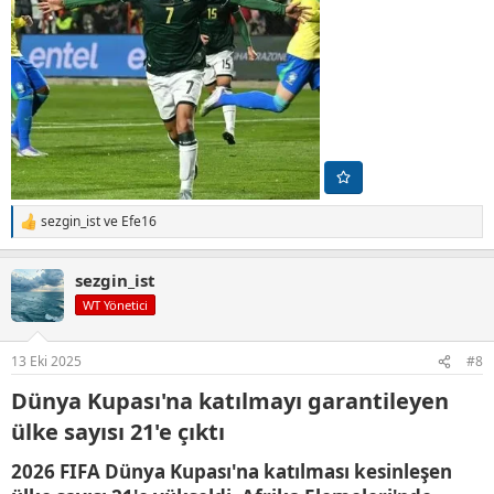
sezgin_ist
ve
Efe16
T
e
p
sezgin_ist
k
i
WT Yönetici
l
e
r
13 Eki 2025
#8
:
Dünya Kupası'na katılmayı garantileyen
ülke sayısı 21'e çıktı​
2026 FIFA Dünya Kupası'na katılması kesinleşen