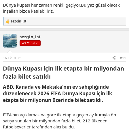
Dünya kupası her zaman renkli geçiyor.Bu yaz güzel olacak
inşallah bizde katılabiliriz.
sezgin_ist
T
e
p
sezgin_ist
k
i
WT Yönetici
l
e
r
16 Eki 2025
#11
:
Dünya Kupası için ilk etapta bir milyondan
fazla bilet satıldı​
ABD, Kanada ve Meksika'nın ev sahipliğinde
düzenlenecek 2026 FIFA Dünya Kupası için ilk
etapta bir milyonun üzerinde bilet satıldı.​
FIFA'nın açıklamasına göre ilk etapta geçen ay kurayla ön
satışa sunulan bir milyondan fazla bilet, 212 ülkeden
futbolseverler tarafından alıcı buldu.