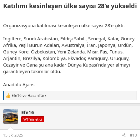
Katılımı kesinleşen ülke sayısı 28'e yükseldi​
Organizasyona katılması kesinleşen ülke sayısı 28'e çıktı.
İngiltere, Suudi Arabistan, Fildişi Sahili, Senegal, Katar, Güney
Afrika, Yeşil Burun Adaları, Avustralya, İran, Japonya, Ürdün,
Güney Kore, Özbekistan, Yeni Zelanda, Mısır, Fas, Tunus,
Arjantin, Brezilya, Kolombiya, Ekvador, Paraguay, Uruguay,
Cezayir ve Gana şu ana kadar Dünya Kupası'nda yer almayı
garantileyen takımlar oldu.
Anadolu Ajansı
Efe16
ve
HasanTürk
T
e
p
Efe16
k
i
WT Yönetici
l
e
r
15 Eki 2025
#10
: