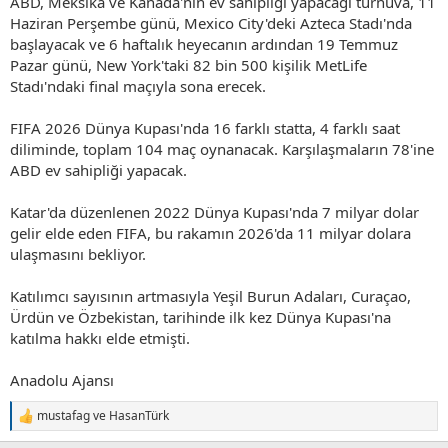
ABD, Meksika ve Kanada'nın ev sahipliği yapacağı turnuva, 11
Haziran Perşembe günü, Mexico City'deki Azteca Stadı'nda
başlayacak ve 6 haftalık heyecanın ardından 19 Temmuz
Pazar günü, New York'taki 82 bin 500 kişilik MetLife
Stadı'ndaki final maçıyla sona erecek.
FIFA 2026 Dünya Kupası'nda 16 farklı statta, 4 farklı saat
diliminde, toplam 104 maç oynanacak. Karşılaşmaların 78'ine
ABD ev sahipliği yapacak.
Katar'da düzenlenen 2022 Dünya Kupası'nda 7 milyar dolar
gelir elde eden FIFA, bu rakamın 2026'da 11 milyar dolara
ulaşmasını bekliyor.
Katılımcı sayısının artmasıyla Yeşil Burun Adaları, Curaçao,
Ürdün ve Özbekistan, tarihinde ilk kez Dünya Kupası'na
katılma hakkı elde etmişti.
Anadolu Ajansı
mustafag
ve
HasanTürk
T
e