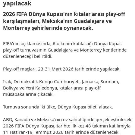
yapılacak​
2026 FIFA Dünya Kupası'nın kıtalar arası play-off
karşılaşmaları, Meksika'nın Guadalajara ve
Monterrey şehirlerinde oynanacak.​
FIFA'nın açıklamasında, 6 ülkenin katılacağı Dünya Kupası
play-off turnuvasının Guadalajara ve Monterrey kentlerinde
düzenleneceği belirtildi.
Play-off maçları, 23-31 Mart 2026 tarihlerinde yapılacak.
Irak, Demokratik Kongo Cumhuriyeti, Jamaika, Surinam,
Bolivya ve Yeni Kaledonya, kıtalar arası play-off
müsabakalarına çıkacak.
Turnuva sonunda iki ülke, Dünya Kupası bileti alacak.
ABD, Kanada ve Meksika'nın ev sahipliğinde gerçekleştirilecek
2026 FIFA Dünya Kupası, tarihte ilk kez 48 takımın katılımıyla
11 Haziran-19 Temmuz 2026 tarihlerinde düzenlenecek.