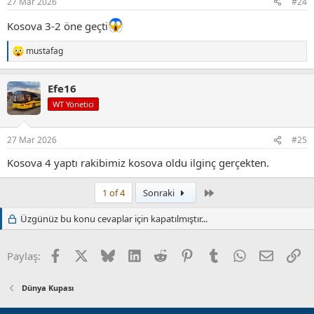
27 Mar 2026
#24
Kosova 3-2 öne geçti
mustafag
T
e
p
Efe16
k
i
WT Yönetici
l
e
r
27 Mar 2026
#25
:
Kosova 4 yaptı rakibimiz kosova oldu ilginç gerçekten.
Son
1 of 4
Sonraki
Üzgünüz bu konu cevaplar için kapatılmıştır...
Facebook
X (Twitter)
Bluesky
LinkedIn
Reddit
Pinterest
Tumblr
WhatsApp
E-posta
Li
Paylaş:
Dünya Kupası