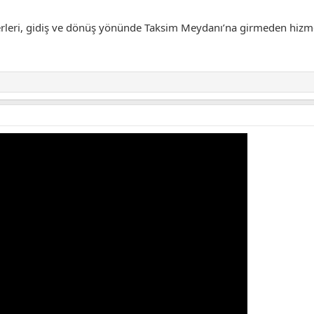
ferleri, gidiş ve dönüş yönünde Taksim Meydanı’na girmeden hiz