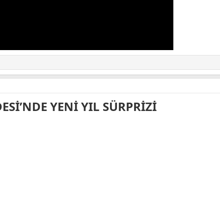
ESİ’NDE YENİ YIL SÜRPRİZİ​