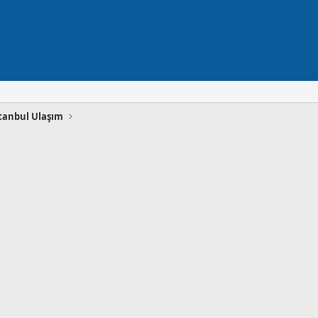
tanbul Ulaşım